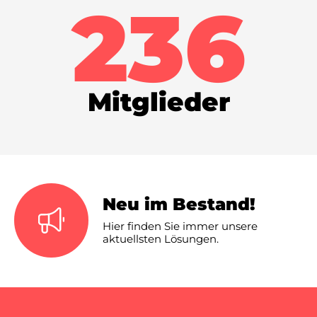
236
Mitglieder
Neu im Bestand!
Hier finden Sie immer unsere
aktuellsten Lösungen.