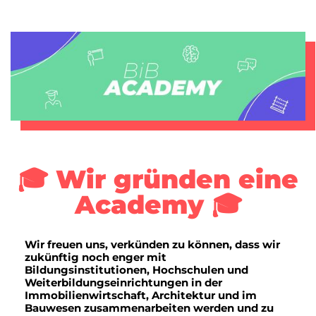
🎓 Wir gründen eine
Academy 🎓
Wir freuen uns, verkünden zu können, dass wir
zukünftig noch enger mit
Bildungsinstitutionen, Hochschulen und
Weiterbildungseinrichtungen in der
Immobilienwirtschaft, Architektur und im
Bauwesen zusammenarbeiten werden und zu