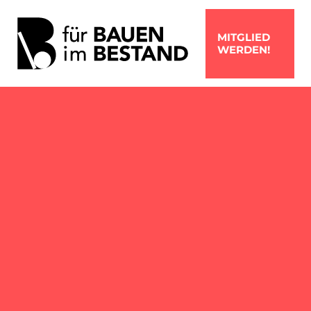
MITGLIED
WERDEN!