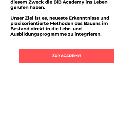
diesem Zweck die BiB Academy ins Leben
gerufen haben.
Unser Ziel ist es, neueste Erkenntnisse und
praxisorientierte Methoden des Bauens im
Bestand direkt in die Lehr- und
Ausbildungsprogramme zu integrieren.
ZUR ACADEMY!