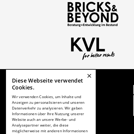
×
Diese Webseite verwendet
Cookies.
Wir verwenden Cookies, um Inhalte und
Anzeigen zu personalisieren und unseren
Datenverkehr zu analysieren. Wir geben
Informationen über Ihre Nutzung unserer
Website auch an unsere Werbe- und
Analysepartner weiter, die diese
möglicherweise mit anderen Informationen