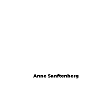
Anne Sanftenberg