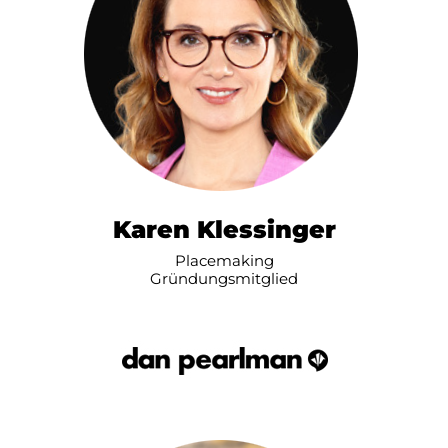
Karen Klessinger
Placemaking
Gründungsmitglied