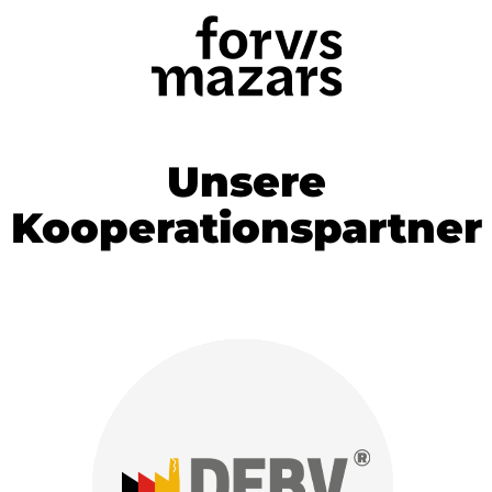
Unsere
Kooperationspartner