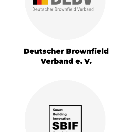
Deutscher Brownfield
Verband e. V.