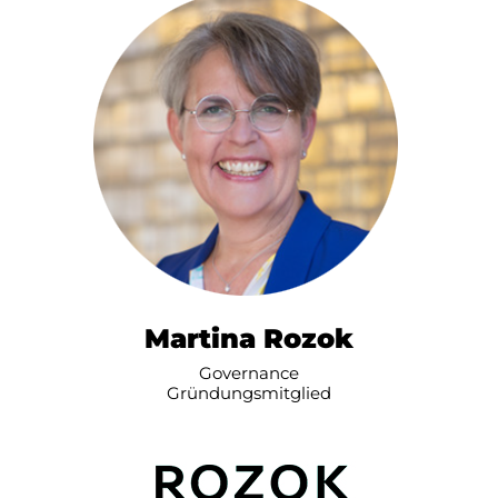
Martina Rozok
Governance
Gründungsmitglied