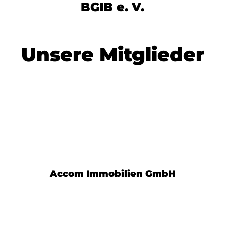
BGIB e. V.
Unsere Mitglieder
Accom Immobilien GmbH