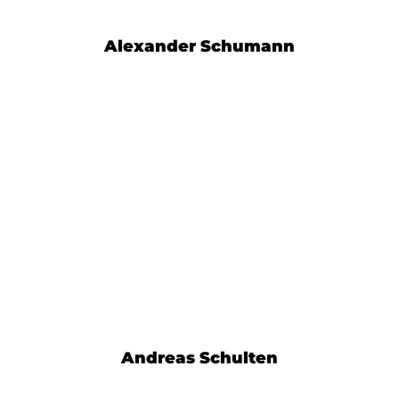
Alexander Schumann
Andreas Schulten