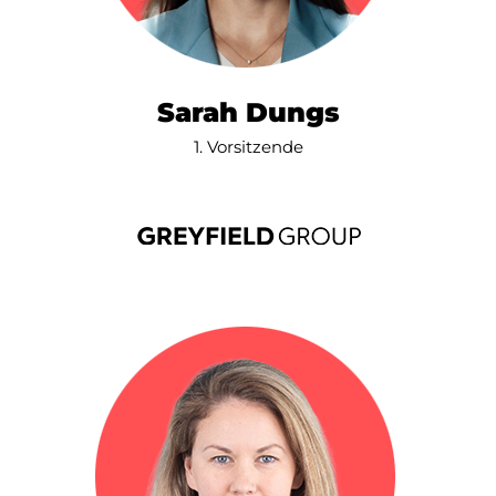
Sarah Dungs
1. Vorsitzende