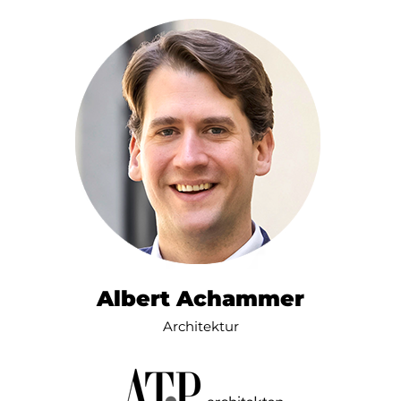
Albert Achammer
Architektur