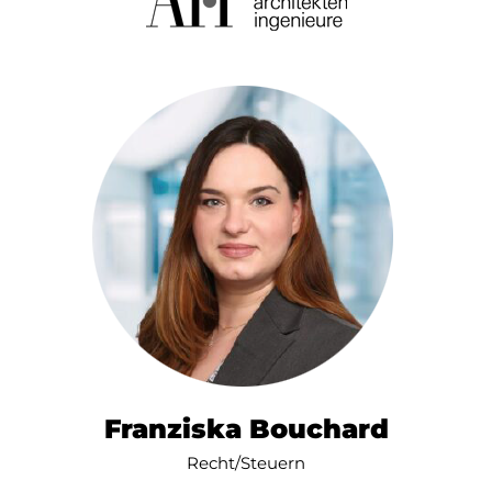
Franziska Bouchard
Recht/Steuern