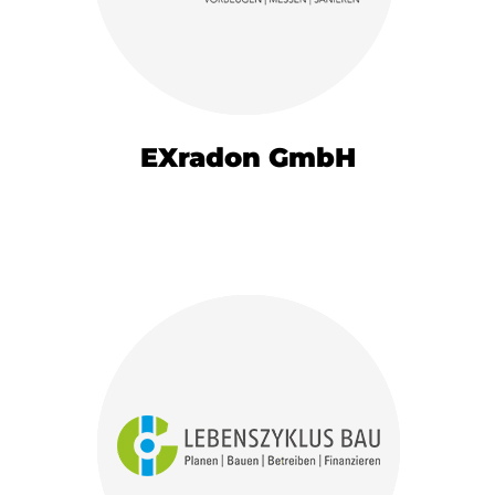
EXradon GmbH