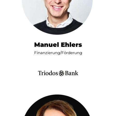
Manuel Ehlers
Finanzierung/Förderung