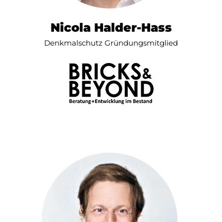
Nicola Halder-Hass
Denkmalschutz Gründungsmitglied