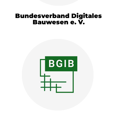
Bundesverband Digitales
Bauwesen e. V.