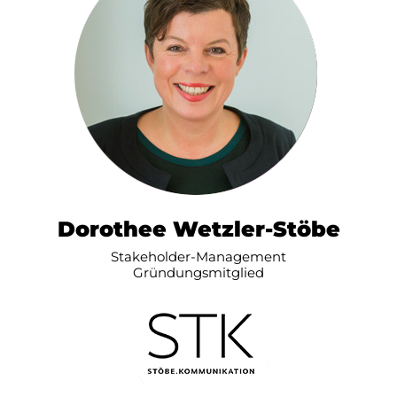
Dorothee Wetzler-Stöbe
Stakeholder-Management
Gründungsmitglied