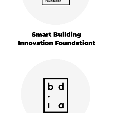
Smart Building
Innovation Foundationt