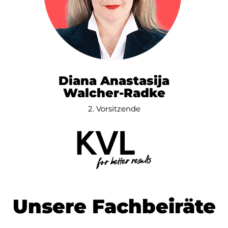
Diana Anastasija
Walcher-Radke
2. Vorsitzende
Unsere Fachbeiräte