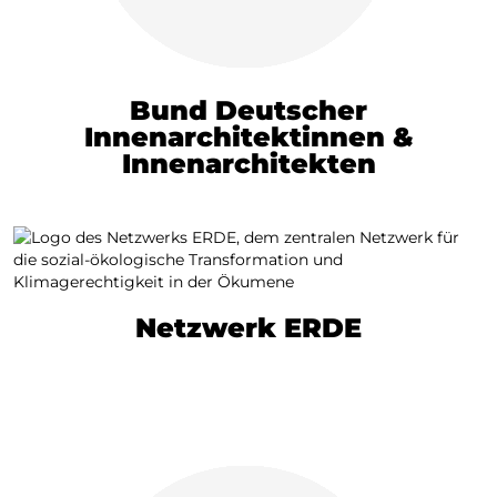
Bund Deutscher
Innenarchitektinnen &
Innenarchitekten
Netzwerk ERDE